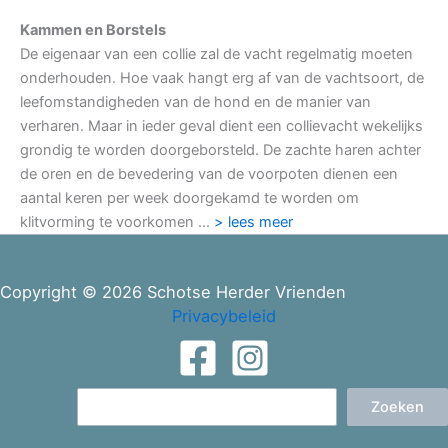
Kammen en Borstels
De eigenaar van een collie zal de vacht regelmatig moeten
onderhouden. Hoe vaak hangt erg af van de vachtsoort, de
leefomstandigheden van de hond en de manier van
verharen. Maar in ieder geval dient een collievacht wekelijks
grondig te worden doorgeborsteld. De zachte haren achter
de oren en de bevedering van de voorpoten dienen een
aantal keren per week doorgekamd te worden om
klitvorming te voorkomen …
> lees meer
Copyright © 2026 Schotse Herder Vrienden
Privacybeleid
Zoeken
Zoeken