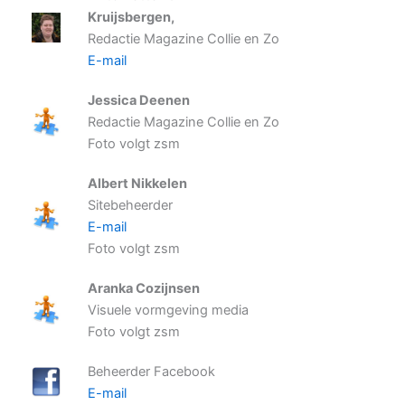
Kruijsbergen,
Redactie Magazine Collie en Zo
E-mail
Jessica Deenen
Redactie Magazine Collie en Zo
Foto volgt zsm
Albert Nikkelen
Sitebeheerder
E-mail
Foto volgt zsm
Aranka Cozijnsen
Visuele vormgeving media
Foto volgt zsm
Beheerder Facebook
E-mail