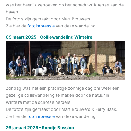
was het heerlijk vertoeven op het schaduwrijk terras aan de
haven.
De foto’s zijn gemaakt door Mart Brouwers.
Zie hier de
fotoimpressie
van deze wandeling.
09 maart 2025 – Colliewandeling Wintelre
Zondag was het een prachtige zonnige dag om weer een
gezellige colliewandeling te maken door de natuur in
Wintelre met de schotse herders.
De foto’s zijn gemaakt door Mart Brouwers & Ferry Baak.
Zie hier de
fotoimpressie
van deze wandeling.
26 januari 2025 – Rondje Bussloo