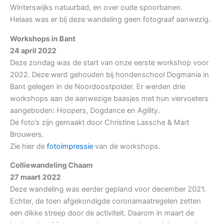
Winterswijks natuurbad, en over oude spoorbanen.
Helaas was er bij deze wandeling geen fotograaf aanwezig.
Workshops in Bant
24 april 2022
Deze zondag was de start van onze eerste workshop voor
2022. Deze werd gehouden bij hondenschool Dogmania in
Bant gelegen in de Noordoostpolder. Er werden drie
workshops aan de aanwezige baasjes met hun viervoeters
aangeboden: Hoopers, Dogdance en Agility.
De foto’s zijn gemaakt door Christine Lassche & Mart
Brouwers.
Zie hier de
fotoimpressie
van de workshops.
Colliewandeling Chaam
27 maart 2022
Deze wandeling was eerder gepland voor december 2021.
Echter, de toen afgekondigde coronamaatregelen zetten
een dikke streep door de activiteit. Daarom in maart de