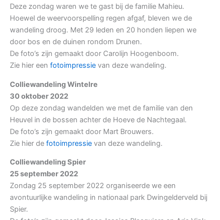
Deze zondag waren we te gast bij de familie Mahieu.
Hoewel de weervoorspelling regen afgaf, bleven we de
wandeling droog. Met 29 leden en 20 honden liepen we
door bos en de duinen rondom Drunen.
De foto’s zijn gemaakt door Carolijn Hoogenboom.
Zie hier een
fotoimpressie
van deze wandeling.
Colliewandeling Wintelre
30 oktober 2022
Op deze zondag wandelden we met de familie van den
Heuvel in de bossen achter de Hoeve de Nachtegaal.
De foto’s zijn gemaakt door Mart Brouwers.
Zie hier de
fotoimpressie
van deze wandeling.
Colliewandeling Spier
25 september 2022
Zondag 25 september 2022 organiseerde we een
avontuurlijke wandeling in nationaal park Dwingelderveld bij
Spier.