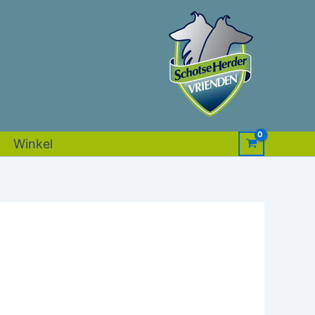
Winkel