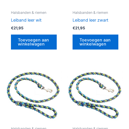
Halsbanden & riemen
Halsbanden & riemen
Leiband leer wit
Leiband leer zwart
€
21,95
€
21,95
Toevoegen aan
Toevoegen aan
winkelwagen
winkelwagen
Halsbanden & riemen
Halsbanden & riemen