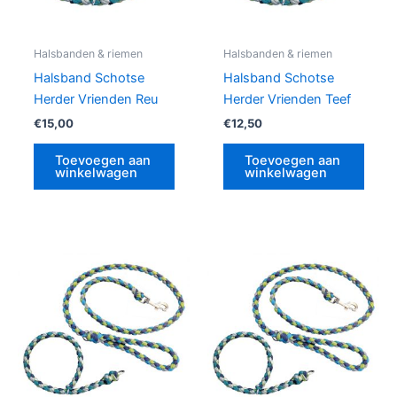
Halsbanden & riemen
Halsbanden & riemen
Halsband Schotse
Halsband Schotse
Herder Vrienden Reu
Herder Vrienden Teef
€
15,00
€
12,50
Toevoegen aan
Toevoegen aan
winkelwagen
winkelwagen