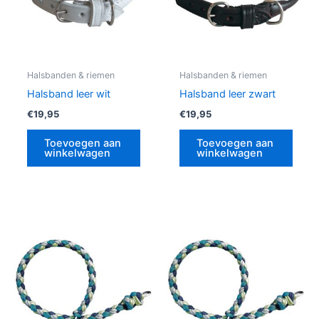
Halsbanden & riemen
Halsbanden & riemen
Halsband leer wit
Halsband leer zwart
€
19,95
€
19,95
Toevoegen aan
Toevoegen aan
winkelwagen
winkelwagen