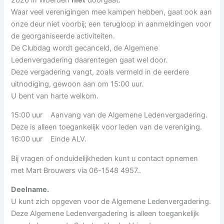
Waar veel verenigingen mee kampen hebben, gaat ook aan
onze deur niet voorbij; een terugloop in aanmeldingen voor
de georganiseerde activiteiten.
De Clubdag wordt gecanceld, de Algemene
Ledenvergadering daarentegen gaat wel door.
Deze vergadering vangt, zoals vermeld in de eerdere
uitnodiging, gewoon aan om 15:00 uur.
U bent van harte welkom.
15:00 uur Aanvang van de Algemene Ledenvergadering.
Deze is alleen toegankelijk voor leden van de vereniging.
16:00 uur Einde ALV.
Bij vragen of onduidelijkheden kunt u contact opnemen
met Mart Brouwers via 06-1548 4957..
Deelname.
U kunt zich opgeven voor de Algemene Ledenvergadering.
Deze Algemene Ledenvergadering is alleen toegankelijk